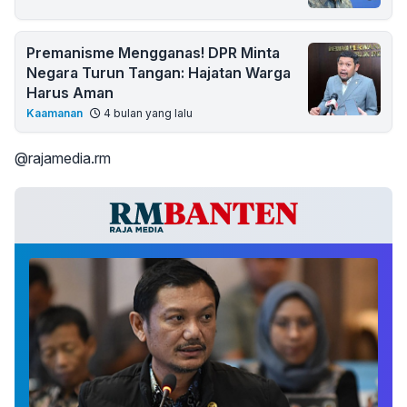
Premanisme Mengganas! DPR Minta
Negara Turun Tangan: Hajatan Warga
Harus Aman
Kaamanan
4 bulan yang lalu
@rajamedia.rm