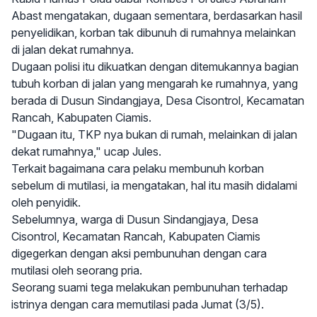
Abast mengatakan, dugaan sementara, berdasarkan hasil
penyelidikan, korban tak dibunuh di rumahnya melainkan
di jalan dekat rumahnya.
Dugaan polisi itu dikuatkan dengan ditemukannya bagian
tubuh korban di jalan yang mengarah ke rumahnya, yang
berada di Dusun Sindangjaya, Desa Cisontrol, Kecamatan
Rancah, Kabupaten Ciamis.
"Dugaan itu, TKP nya bukan di rumah, melainkan di jalan
dekat rumahnya," ucap Jules.
Terkait bagaimana cara pelaku membunuh korban
sebelum di mutilasi, ia mengatakan, hal itu masih didalami
oleh penyidik.
Sebelumnya, warga di Dusun Sindangjaya, Desa
Cisontrol, Kecamatan Rancah, Kabupaten Ciamis
digegerkan dengan aksi pembunuhan dengan cara
mutilasi oleh seorang pria.
Seorang suami tega melakukan pembunuhan terhadap
istrinya dengan cara memutilasi pada Jumat (3/5).