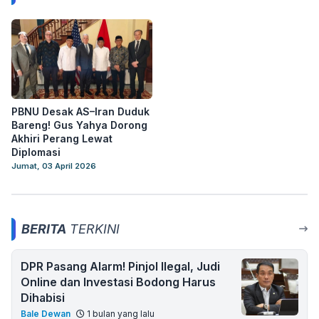
PBNU Desak AS–Iran Duduk
Bareng! Gus Yahya Dorong
Akhiri Perang Lewat
Diplomasi
Jumat, 03 April 2026
BERITA
TERKINI
DPR Pasang Alarm! Pinjol Ilegal, Judi
Online dan Investasi Bodong Harus
Dihabisi
Bale Dewan
1 bulan yang lalu