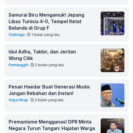
Samurai Biru Mengamuk! Jepang
Libas Tunisia 4-0, Tempel Ketat
Belanda di Grup F
Olahraga
1 bulan yang lalu
Idul Adha, Takbir, dan Jeritan
Wong Cilik
Pamanggih
2 bulan yang lalu
Pesan Haedar Buat Generasi Muda:
Jangan Rebahan dan Instan!
Gaya Hirup
2 bulan yang lalu
Premanisme Mengganas! DPR Minta
Negara Turun Tangan: Hajatan Warga