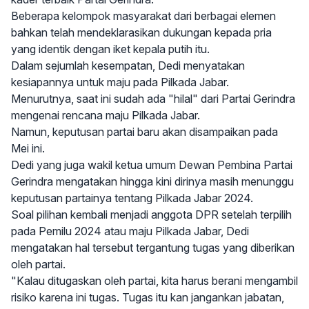
Beberapa kelompok masyarakat dari berbagai elemen
bahkan telah mendeklarasikan dukungan kepada pria
yang identik dengan iket kepala putih itu.
Dalam sejumlah kesempatan, Dedi menyatakan
kesiapannya untuk maju pada Pilkada Jabar.
Menurutnya, saat ini sudah ada "hilal" dari Partai Gerindra
mengenai rencana maju Pilkada Jabar.
Namun, keputusan partai baru akan disampaikan pada
Mei ini.
Dedi yang juga wakil ketua umum Dewan Pembina Partai
Gerindra mengatakan hingga kini dirinya masih menunggu
keputusan partainya tentang Pilkada Jabar 2024.
Soal pilihan kembali menjadi anggota DPR setelah terpilih
pada Pemilu 2024 atau maju Pilkada Jabar, Dedi
mengatakan hal tersebut tergantung tugas yang diberikan
oleh partai.
"Kalau ditugaskan oleh partai, kita harus berani mengambil
risiko karena ini tugas. Tugas itu kan jangankan jabatan,