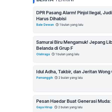
DPR Pasang Alarm! Pinjol Ilegal, Jud
Harus Dihabisi
Bale Dewan
1 bulan yang lalu
Samurai Biru Mengamuk! Jepang Lib
Belanda di Grup F
Olahraga
1 bulan yang lalu
Idul Adha, Takbir, dan Jeritan Wong C
Pamanggih
2 bulan yang lalu
Pesan Haedar Buat Generasi Muda: 
Gaya Hirup
2 bulan yang lalu