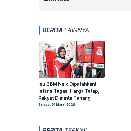
BERITA
LAINNYA
Isu BBM Naik Dipatahkan!
Istana Tegas: Harga Tetap,
Rakyat Diminta Tenang
Selasa, 31 Maret 2026
BERITA
TERKINI