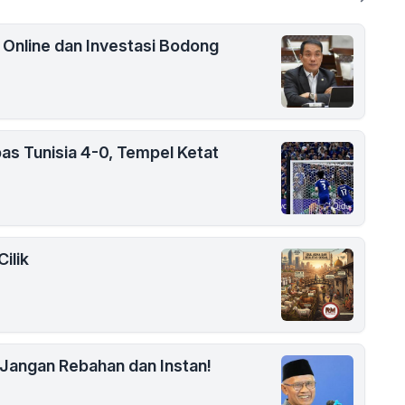
i Online dan Investasi Bodong
as Tunisia 4-0, Tempel Ketat
ilik
Jangan Rebahan dan Instan!