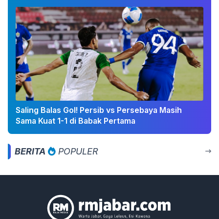
Saling Balas Gol! Persib vs Persebaya Masih
Sama Kuat 1-1 di Babak Pertama
BERITA
POPULER