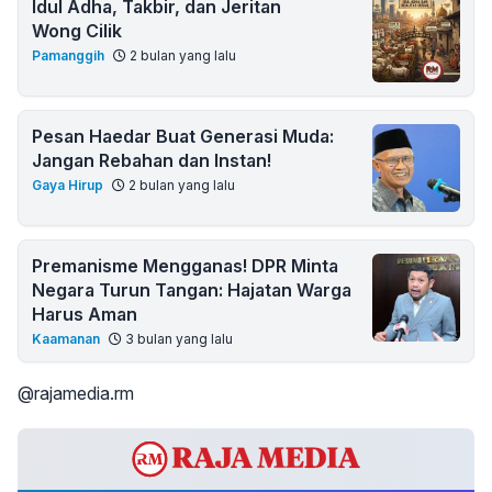
Idul Adha, Takbir, dan Jeritan
Wong Cilik
Pamanggih
2 bulan yang lalu
Pesan Haedar Buat Generasi Muda:
Jangan Rebahan dan Instan!
Gaya Hirup
2 bulan yang lalu
Premanisme Mengganas! DPR Minta
Negara Turun Tangan: Hajatan Warga
Harus Aman
Kaamanan
3 bulan yang lalu
@rajamedia.rm