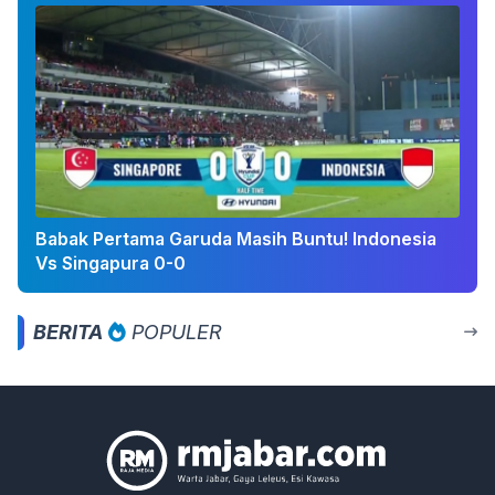
Babak Pertama Garuda Masih Buntu! Indonesia
Vs Singapura 0-0
BERITA
POPULER