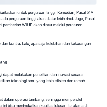
ioritaskan untuk perguruan tinggi. Kemudian, Pasal 51A
a perguruan tinggi akan diatur lebih rinci. Juga, Pasal
ai pemberian WIUP akan diatur melalui peraturan
 dan kontra. Lalu, apa saja kelebihan dan kekurangan
bang
i dapat melakukan penelitian dan inovasi secara
silkan teknologi baru yang lebih efisien dan ramah
bat dalam operasi tambang, sehingga memperoleh
ini bisa meningkatkan kualitas lulusan, terutama di