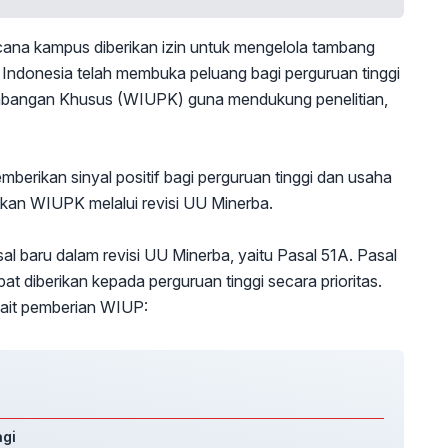
a kampus diberikan izin untuk mengelola tambang
 Indonesia telah membuka peluang bagi perguruan tinggi
ambangan Khusus (WIUPK) guna mendukung penelitian,
mberikan sinyal positif bagi perguruan tinggi dan usaha
an WIUPK melalui revisi UU Minerba.
baru dalam revisi UU Minerba, yaitu Pasal 51A. Pasal
 diberikan kepada perguruan tinggi secara prioritas.
rkait pemberian WIUP:
agi