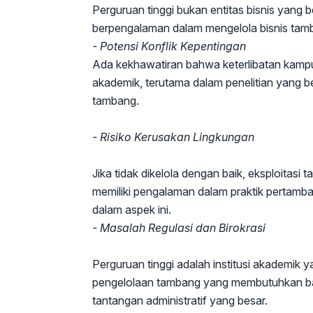
Perguruan tinggi bukan entitas bisnis yang b
berpengalaman dalam mengelola bisnis tamb
- Potensi Konflik Kepentingan
Ada kekhawatiran bahwa keterlibatan kamp
akademik, terutama dalam penelitian yang b
tambang.
- Risiko Kerusakan Lingkungan
Jika tidak dikelola dengan baik, eksploitas
memiliki pengalaman dalam praktik pertamb
dalam aspek ini.
- Masalah Regulasi dan Birokrasi
Perguruan tinggi adalah institusi akademik y
pengelolaan tambang yang membutuhkan ban
tantangan administratif yang besar.