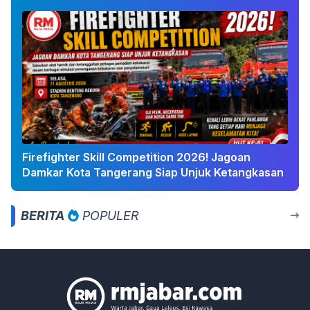
Firefighter Skill Competition 2026! Jagoan
Damkar Kota Tangerang Siap Unjuk Ketangkasan
BERITA
POPULER