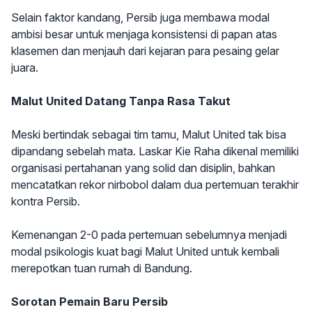
Selain faktor kandang, Persib juga membawa modal
ambisi besar untuk menjaga konsistensi di papan atas
klasemen dan menjauh dari kejaran para pesaing gelar
juara.
Malut United Datang Tanpa Rasa Takut
Meski bertindak sebagai tim tamu, Malut United tak bisa
dipandang sebelah mata. Laskar Kie Raha dikenal memiliki
organisasi pertahanan yang solid dan disiplin, bahkan
mencatatkan rekor nirbobol dalam dua pertemuan terakhir
kontra Persib.
Kemenangan 2-0 pada pertemuan sebelumnya menjadi
modal psikologis kuat bagi Malut United untuk kembali
merepotkan tuan rumah di Bandung.
Sorotan Pemain Baru Persib