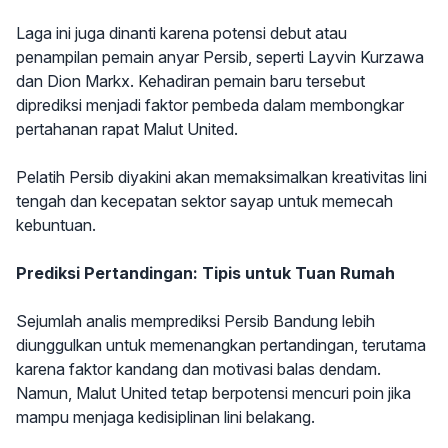
Laga ini juga dinanti karena potensi debut atau
penampilan pemain anyar Persib, seperti Layvin Kurzawa
dan Dion Markx. Kehadiran pemain baru tersebut
diprediksi menjadi faktor pembeda dalam membongkar
pertahanan rapat Malut United.
Pelatih Persib diyakini akan memaksimalkan kreativitas lini
tengah dan kecepatan sektor sayap untuk memecah
kebuntuan.
Prediksi Pertandingan: Tipis untuk Tuan Rumah
Sejumlah analis memprediksi Persib Bandung lebih
diunggulkan untuk memenangkan pertandingan, terutama
karena faktor kandang dan motivasi balas dendam.
Namun, Malut United tetap berpotensi mencuri poin jika
mampu menjaga kedisiplinan lini belakang.