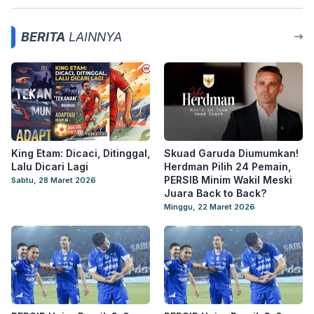
BERITA
LAINNYA
King Etam: Dicaci, Ditinggal,
Skuad Garuda Diumumkan!
Lalu Dicari Lagi
Herdman Pilih 24 Pemain,
PERSIB Minim Wakil Meski
Sabtu, 28 Maret 2026
Juara Back to Back?
Minggu, 22 Maret 2026