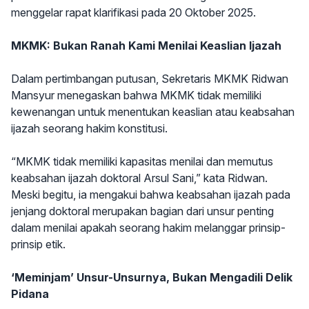
menggelar rapat klarifikasi pada 20 Oktober 2025.
MKMK: Bukan Ranah Kami Menilai Keaslian Ijazah
Dalam pertimbangan putusan, Sekretaris MKMK Ridwan
Mansyur menegaskan bahwa MKMK tidak memiliki
kewenangan untuk menentukan keaslian atau keabsahan
ijazah seorang hakim konstitusi.
“MKMK tidak memiliki kapasitas menilai dan memutus
keabsahan ijazah doktoral Arsul Sani,” kata Ridwan.
Meski begitu, ia mengakui bahwa keabsahan ijazah pada
jenjang doktoral merupakan bagian dari unsur penting
dalam menilai apakah seorang hakim melanggar prinsip-
prinsip etik.
‘Meminjam’ Unsur-Unsurnya, Bukan Mengadili Delik
Pidana