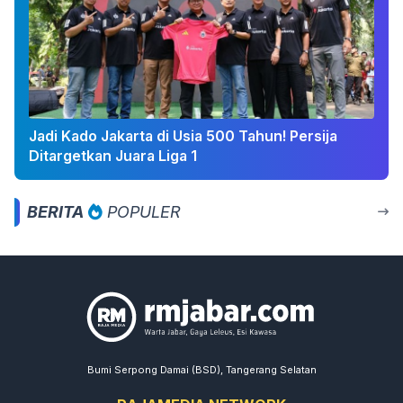
Jadi Kado Jakarta di Usia 500 Tahun! Persija
Ditargetkan Juara Liga 1
BERITA
POPULER
Bumi Serpong Damai (BSD), Tangerang Selatan