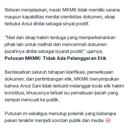
Ridwan menjelaskan, meski MKMK tidak memiliki sarana
maupun kapabilitas menilai otentisitas dokumen, sikap
terbuka Arsul dinilai sebagai sinyal positif.
“Niat dan sikap hakim terduga yang memperkenankan
pihak lain untuk melihat dan mencermati dokumen
ijazahnya dinilai sebagai isyarat positif,” ujarnya.
Putusan MKMK: Tidak Ada Pelanggaran Etik
Berdasarkan seluruh tahapan klarifikasi, pemeriksaan
dokumen, dan pertimbangan etik, MKMK menyimpulkan
bahwa Arsul Sani tidak terbukti melanggar kode etik hakim
konstitusi, khususnya terkait isu pemalsuan ijazah yang
sempat mencuat ke publik.
Putusan ini sekaligus menutup polemik yang beberapa
pekan terakhir menjadi sorotan publik dan media.