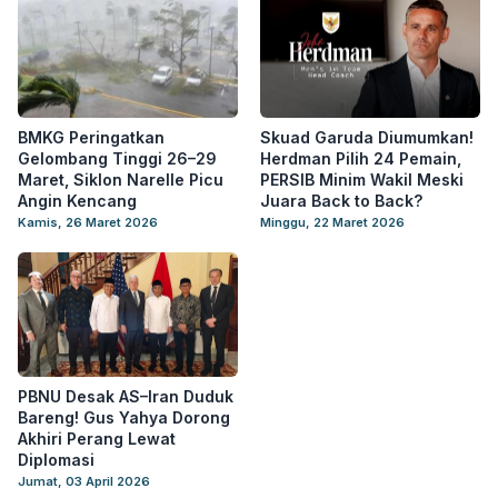
BMKG Peringatkan
Skuad Garuda Diumumkan!
Gelombang Tinggi 26–29
Herdman Pilih 24 Pemain,
Maret, Siklon Narelle Picu
PERSIB Minim Wakil Meski
Angin Kencang
Juara Back to Back?
Kamis, 26 Maret 2026
Minggu, 22 Maret 2026
PBNU Desak AS–Iran Duduk
Bareng! Gus Yahya Dorong
Akhiri Perang Lewat
Diplomasi
Jumat, 03 April 2026