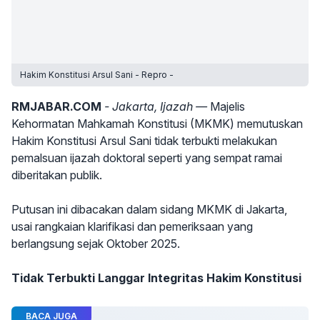
Hakim Konstitusi Arsul Sani - Repro -
RMJABAR.COM
- Jakarta, Ijazah —
Majelis
Kehormatan Mahkamah Konstitusi (MKMK) memutuskan
Hakim Konstitusi Arsul Sani tidak terbukti melakukan
pemalsuan ijazah doktoral seperti yang sempat ramai
diberitakan publik.
Putusan ini dibacakan dalam sidang MKMK di Jakarta,
usai rangkaian klarifikasi dan pemeriksaan yang
berlangsung sejak Oktober 2025.
Tidak Terbukti Langgar Integritas Hakim Konstitusi
BACA JUGA