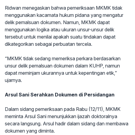
Ridwan menegaskan bahwa pemeriksaan MKMK tidak
menggunakan kacamata hukum pidana yang mengatur
delik pemalsuan dokumen. Namun, MKMK dapat
menggunakan logika atau ukuran unsur-unsur delik
tersebut untuk menilai apakah suatu tindakan dapat
dikategorikan sebagai perbuatan tercela.
“MKMK tidak sedang memeriksa perkara berdasarkan
unsur delik pemalsuan dokumen dalam KUHP, namun
dapat meminjam ukurannya untuk kepentingan etik,”
ujarnya.
Arsul Sani Serahkan Dokumen di Persidangan
Dalam sidang pemeriksaan pada Rabu (12/11), MKMK
meminta Arsul Sani menunjukkan ijazah doktoralnya
secara langsung. Arsul hadir dalam sidang dan membawa
dokumen yang diminta.