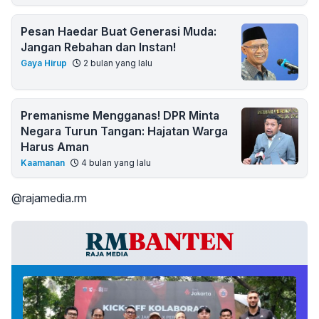
Pesan Haedar Buat Generasi Muda:
Jangan Rebahan dan Instan!
Gaya Hirup
2 bulan yang lalu
Premanisme Mengganas! DPR Minta
Negara Turun Tangan: Hajatan Warga
Harus Aman
Kaamanan
4 bulan yang lalu
@rajamedia.rm