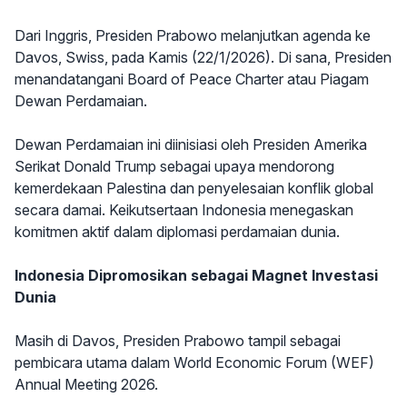
Dari Inggris, Presiden Prabowo melanjutkan agenda ke
Davos, Swiss, pada Kamis (22/1/2026). Di sana, Presiden
menandatangani Board of Peace Charter atau Piagam
Dewan Perdamaian.
Dewan Perdamaian ini diinisiasi oleh Presiden Amerika
Serikat Donald Trump sebagai upaya mendorong
kemerdekaan Palestina dan penyelesaian konflik global
secara damai. Keikutsertaan Indonesia menegaskan
komitmen aktif dalam diplomasi perdamaian dunia.
Indonesia Dipromosikan sebagai Magnet Investasi
Dunia
Masih di Davos, Presiden Prabowo tampil sebagai
pembicara utama dalam World Economic Forum (WEF)
Annual Meeting 2026.