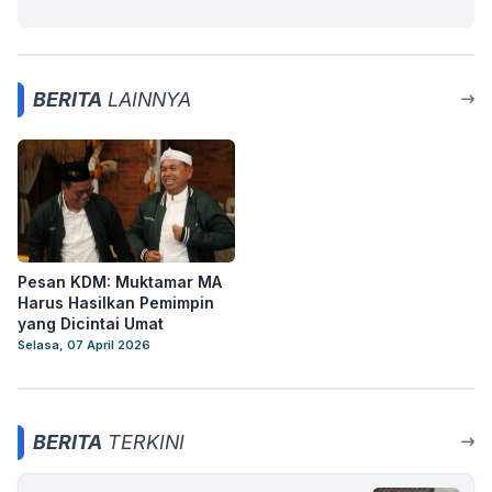
BERITA
LAINNYA
Pesan KDM: Muktamar MA
Harus Hasilkan Pemimpin
yang Dicintai Umat
Selasa, 07 April 2026
BERITA
TERKINI