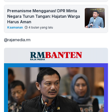
Premanisme Mengganas! DPR Minta
Negara Turun Tangan: Hajatan Warga
Harus Aman
Kaamanan
4 bulan yang lalu
@rajamedia.rm