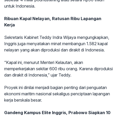
untuk Indonesia.
Ribuan Kapal Nelayan, Ratusan Ribu Lapangan
Kerja
Sekretaris Kabinet Teddy Indra Wijaya mengungkapkan,
Inggris juga menyatakan minat membangun 1.582 kapal
nelayan yang akan diproduksi dan dirakit di Indonesia.
“Kapal ini, menurut Menteri Kelautan, akan
memperkerjakan sekitar 600 ribu orang. Karena diproduksi
dan dirakit di Indonesia,” ujar Teddy.
Proyek ini dinilai menjadi bagian penting dari penguatan
ekonomi maritim nasional sekaligus penciptaan lapangan
kerja berskala besar.
Gandeng Kampus Elite Inggris, Prabowo Siapkan 10