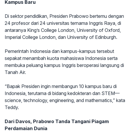
Kampus Baru
Di sektor pendidikan, Presiden Prabowo bertemu dengan
24 profesor dari 24 universitas ternama Inggris Raya, di
antaranya King’s College London, University of Oxford,
Imperial College London, dan University of Edinburgh.
Pemerintah Indonesia dan kampus-kampus tersebut
sepakat menambah kuota mahasiswa Indonesia serta
membuka peluang kampus Inggris beroperasi langsung di
Tanah Air.
“Bapak Presiden ingin membangun 10 kampus baru di
Indonesia, terutama di bidang kedokteran dan STEM—
science, technology, engineering, and mathematics,” kata
Teddy.
Dari Davos, Prabowo Tanda Tangani Piagam
Perdamaian Dunia