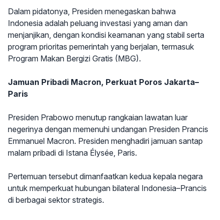
Dalam pidatonya, Presiden menegaskan bahwa
Indonesia adalah peluang investasi yang aman dan
menjanjikan, dengan kondisi keamanan yang stabil serta
program prioritas pemerintah yang berjalan, termasuk
Program Makan Bergizi Gratis (MBG).
Jamuan Pribadi Macron, Perkuat Poros Jakarta–
Paris
Presiden Prabowo menutup rangkaian lawatan luar
negerinya dengan memenuhi undangan Presiden Prancis
Emmanuel Macron. Presiden menghadiri jamuan santap
malam pribadi di Istana Élysée, Paris.
Pertemuan tersebut dimanfaatkan kedua kepala negara
untuk memperkuat hubungan bilateral Indonesia–Prancis
di berbagai sektor strategis.