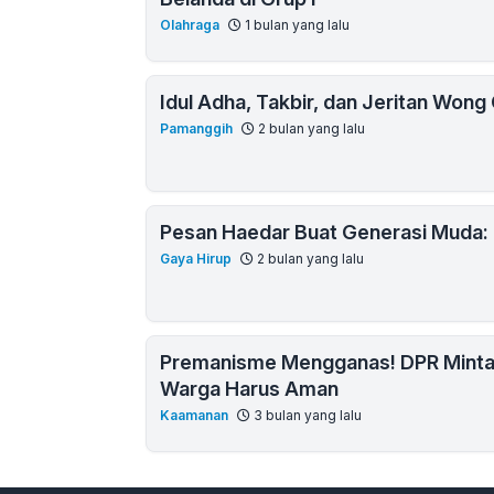
Olahraga
1 bulan yang lalu
Idul Adha, Takbir, dan Jeritan Wong C
Pamanggih
2 bulan yang lalu
Pesan Haedar Buat Generasi Muda: 
Gaya Hirup
2 bulan yang lalu
Premanisme Mengganas! DPR Minta 
Warga Harus Aman
Kaamanan
3 bulan yang lalu