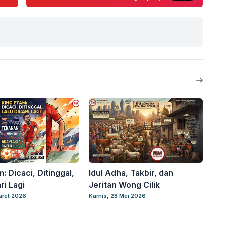
: Dicaci, Ditinggal,
Idul Adha, Takbir, dan
ri Lagi
Jeritan Wong Cilik
aret 2026
Kamis, 28 Mei 2026