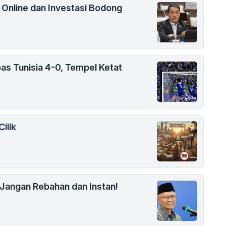
i Online dan Investasi Bodong
as Tunisia 4-0, Tempel Ketat
ilik
Jangan Rebahan dan Instan!