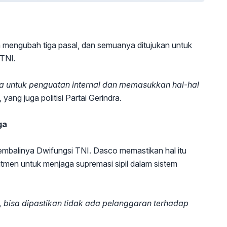
 mengubah tiga pasal, dan semuanya ditujukan untuk
 TNI.
ya untuk penguatan internal dan memasukkan hal-hal
yang juga politisi Partai Gerindra.
ga
embalinya Dwifungsi TNI. Dasco memastikan hal itu
tmen untuk menjaga supremasi sipil dalam sistem
, bisa dipastikan tidak ada pelanggaran terhadap