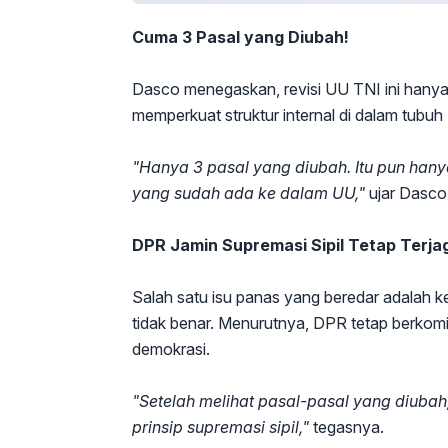
Cuma 3 Pasal yang Diubah!
Dasco menegaskan, revisi UU TNI ini hanya
memperkuat struktur internal di dalam tubuh
"Hanya 3 pasal yang diubah. Itu pun han
yang sudah ada ke dalam UU,"
ujar Dasco, 
DPR Jamin Supremasi Sipil Tetap Terja
Salah satu isu panas yang beredar adalah k
tidak benar. Menurutnya, DPR tetap berkomi
demokrasi.
"Setelah melihat pasal-pasal yang diubah
prinsip supremasi sipil,"
tegasnya.