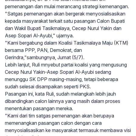
pemenangan dan mulai merancang strategi kemenangan.
"Satgas pemenangan akan bergerak menyosialisasikan
kepada masyarakat terkait satu pasangan Calon Bupati
dan Wakil Bupati Tasikmalaya, Cecep Nurul Yakin dan
Asep Sopari Al-Ayubi," ujarnya.
"Kami bergabung dalam Koalisi Tasikmalaya Maju (KTM)
bersama PPP, PAN, Demokrat, dan
Gerindra,"sambungnya, Jumat (5/7).
Lebih lanjut, Ruli mnyebut partai koalisi yang mengusung
Cecep Nurul Yakin-Asep Sopari Al-Ayubi sedang
menunggu SK DPP masing-masing, tetapi beberapa
sudah selesai disampaikan seperti PKS.
Pasangan ini, kata Ruli, sudah melangkah lebih jauh
dibandingkan calon lainnya yang masih dalam proses
menentukan pasangan mereka.
"Kami dari tim satgas pemenangan akan berupaya
memenangkan pasangan calon dengan cara
menyosialisasikan ke masyarakat termasuk membawa visi