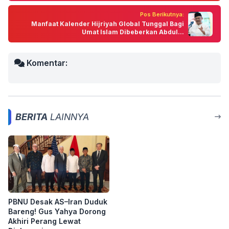
Pos Berikutnya:
Manfaat Kalender Hijriyah Global Tunggal Bagi
Umat Islam Dibeberkan Abdul...
Komentar:
BERITA
LAINNYA
PBNU Desak AS–Iran Duduk
Bareng! Gus Yahya Dorong
Akhiri Perang Lewat