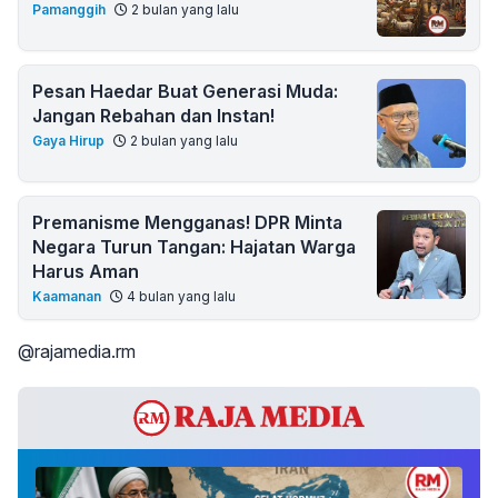
Pamanggih
2 bulan yang lalu
Pesan Haedar Buat Generasi Muda:
Jangan Rebahan dan Instan!
Gaya Hirup
2 bulan yang lalu
Premanisme Mengganas! DPR Minta
Negara Turun Tangan: Hajatan Warga
Harus Aman
Kaamanan
4 bulan yang lalu
@rajamedia.rm