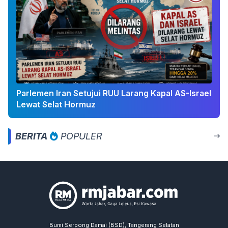
Parlemen Iran Setujui RUU Larang Kapal AS-Israel
Lewat Selat Hormuz
BERITA
POPULER
Bumi Serpong Damai (BSD), Tangerang Selatan