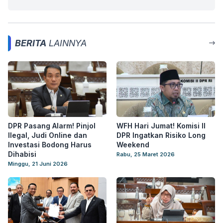
BERITA
LAINNYA
DPR Pasang Alarm! Pinjol
WFH Hari Jumat! Komisi II
Ilegal, Judi Online dan
DPR Ingatkan Risiko Long
Investasi Bodong Harus
Weekend
Dihabisi
Rabu, 25 Maret 2026
Minggu, 21 Juni 2026