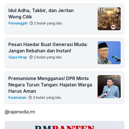
Idul Adha, Takbir, dan Jeritan
Wong Cilik
Pamanggih
2 bulan yang lalu
Pesan Haedar Buat Generasi Muda:
Jangan Rebahan dan Instan!
Gaya Hirup
2 bulan yang lalu
Premanisme Mengganas! DPR Minta
Negara Turun Tangan: Hajatan Warga
Harus Aman
Kaamanan
3 bulan yang lalu
@rajamedia.rm