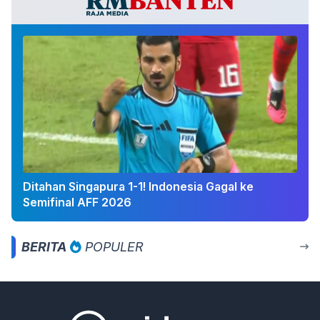
Ditahan Singapura 1-1! Indonesia Gagal ke
Semifinal AFF 2026
BERITA
POPULER