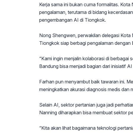
Kerja sama ini bukan cuma formalitas. Kot
pengalaman, terutama di bidang kecerdasan 
pengembangan AI di Tiongkok.
Nong Shengwen, perwakilan delegasi Kota 
Tiongkok siap berbagi pengalaman dengan
“Kami ingin menjalin kolaborasi di berbagai 
Bandung bisa menjadi bagian dari inisiatif
Farhan pun menyambut baik tawaran ini. Me
meningkatkan akurasi diagnosis medis dan
Selain AI, sektor pertanian juga jadi perhat
Nanning diharapkan bisa membuat sektor pe
“Kita akan lihat bagaimana teknologi pertani