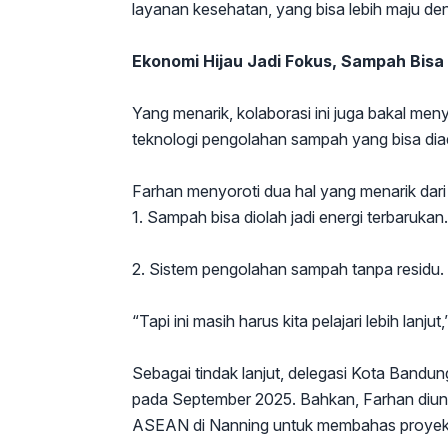
layanan kesehatan, yang bisa lebih maju de
Ekonomi Hijau Jadi Fokus, Sampah Bisa 
Yang menarik, kolaborasi ini juga bakal me
teknologi pengolahan sampah yang bisa dia
Farhan menyoroti dua hal yang menarik dari
1. Sampah bisa diolah jadi energi terbarukan.
2. Sistem pengolahan sampah tanpa residu.
“Tapi ini masih harus kita pelajari lebih lanjut
Sebagai tindak lanjut, delegasi Kota Bandu
pada September 2025. Bahkan, Farhan diun
ASEAN di Nanning untuk membahas proyek ke