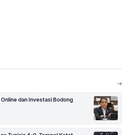
i Online dan Investasi Bodong