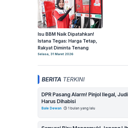
Isu BBM Naik Dipatahkan!
Istana Tegas: Harga Tetap,
Rakyat Diminta Tenang
Selasa, 31 Maret 2026
BERITA
TERKINI
DPR Pasang Alarm! Pinjol Ilegal, Jud
Harus Dihabisi
Bale Dewan
1 bulan yang lalu