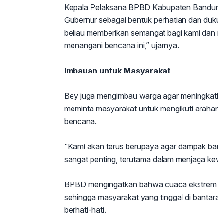
Kepala Pelaksana BPBD Kabupaten Bandung
Gubernur sebagai bentuk perhatian dan duk
beliau memberikan semangat bagi kami dan 
menangani bencana ini,” ujarnya.
Imbauan untuk Masyarakat
Bey juga mengimbau warga agar meningkatka
meminta masyarakat untuk mengikuti arahan
bencana.
“Kami akan terus berupaya agar dampak banj
sangat penting, terutama dalam menjaga k
BPBD mengingatkan bahwa cuaca ekstrem di
sehingga masyarakat yang tinggal di bantar
berhati-hati.