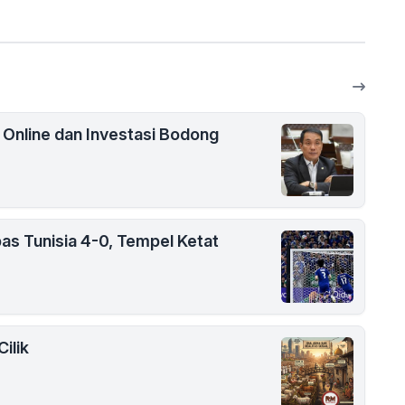
i Online dan Investasi Bodong
as Tunisia 4-0, Tempel Ketat
ilik