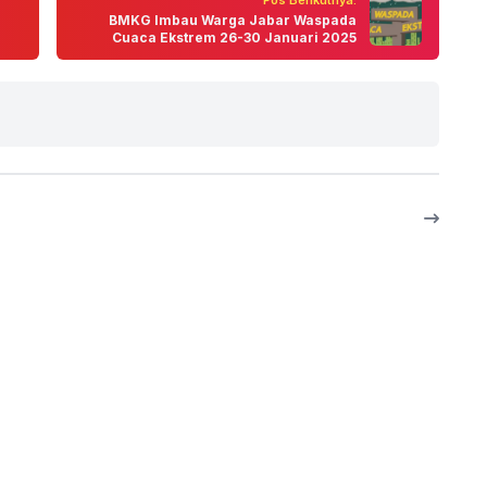
BMKG Imbau Warga Jabar Waspada
Cuaca Ekstrem 26-30 Januari 2025