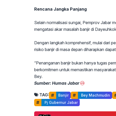
Rencana Jangka Panjang
Selain normalisasi sungai, Pemprov Jabar m
mengatasi akar masalah banjir di Dayeuhkol
Dengan langkah komprehensif, mulai dari p
risiko banjir di masa depan diharapkan dapat
“Penanganan banjir bukan hanya tugas peme
berkomitmen untuk memastikan masyarakat
Bey.
Sumber: Humas Jabar
TAG:
Banjir
 Bey Machmudin
 Pj Gubernur Jabar