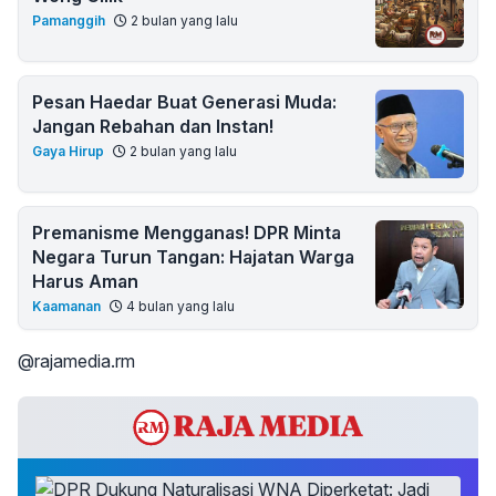
Pamanggih
2 bulan yang lalu
Pesan Haedar Buat Generasi Muda:
Jangan Rebahan dan Instan!
Gaya Hirup
2 bulan yang lalu
Premanisme Mengganas! DPR Minta
Negara Turun Tangan: Hajatan Warga
Harus Aman
Kaamanan
4 bulan yang lalu
@rajamedia.rm