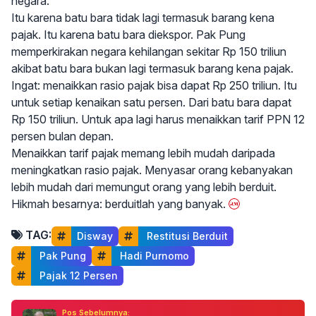
negara.
Itu karena batu bara tidak lagi termasuk barang kena
pajak. Itu karena batu bara diekspor. Pak Pung
memperkirakan negara kehilangan sekitar Rp 150 triliun
akibat batu bara bukan lagi termasuk barang kena pajak.
Ingat: menaikkan rasio pajak bisa dapat Rp 250 triliun. Itu
untuk setiap kenaikan satu persen. Dari batu bara dapat
Rp 150 triliun. Untuk apa lagi harus menaikkan tarif PPN 12
persen bulan depan.
Menaikkan tarif pajak memang lebih mudah daripada
meningkatkan rasio pajak. Menyasar orang kebanyakan
lebih mudah dari memungut orang yang lebih berduit.
Hikmah besarnya: berduitlah yang banyak.
TAG:
Disway
 Restitusi Berduit
 Pak Pung
 Hadi Purnomo
 Pajak 12 Persen
Pos Sebelumnya: