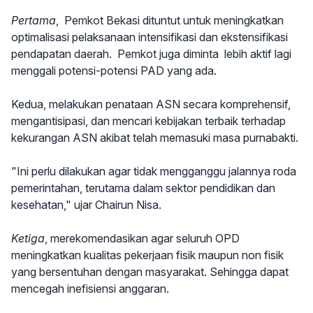
Pertama
, Pemkot Bekasi dituntut untuk meningkatkan
optimalisasi pelaksanaan intensifikasi dan ekstensifikasi
pendapatan daerah. Pemkot juga diminta lebih aktif lagi
menggali potensi-potensi PAD yang ada.
Kedua, melakukan penataan ASN secara komprehensif,
mengantisipasi, dan mencari kebijakan terbaik terhadap
kekurangan ASN akibat telah memasuki masa purnabakti.
"Ini perlu dilakukan agar tidak mengganggu jalannya roda
pemerintahan, terutama dalam sektor pendidikan dan
kesehatan," ujar Chairun Nisa.
Ketiga
, merekomendasikan agar seluruh OPD
meningkatkan kualitas pekerjaan fisik maupun non fisik
yang bersentuhan dengan masyarakat. Sehingga dapat
mencegah inefisiensi anggaran.