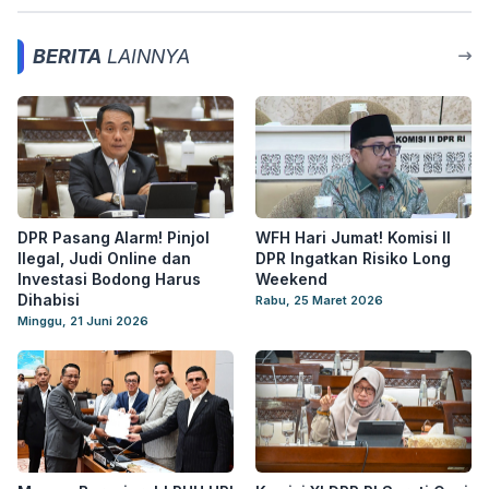
BERITA
LAINNYA
DPR Pasang Alarm! Pinjol
WFH Hari Jumat! Komisi II
Ilegal, Judi Online dan
DPR Ingatkan Risiko Long
Investasi Bodong Harus
Weekend
Dihabisi
Rabu, 25 Maret 2026
Minggu, 21 Juni 2026