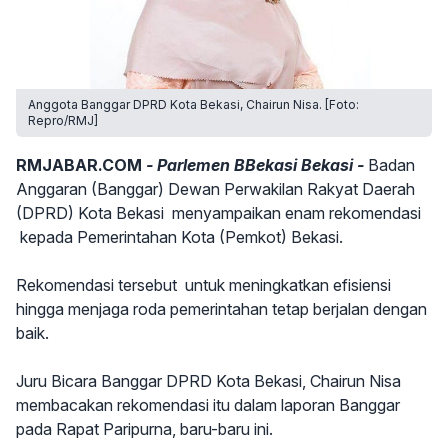
Anggota Banggar DPRD Kota Bekasi, Chairun Nisa. [Foto:
Repro/RMJ]
RMJABAR.COM
- Parlemen BBekasi Bekasi -
Badan
Anggaran (Banggar) Dewan Perwakilan Rakyat Daerah
(DPRD) Kota Bekasi menyampaikan enam rekomendasi
kepada Pemerintahan Kota (Pemkot) Bekasi.
Rekomendasi tersebut untuk meningkatkan efisiensi
hingga menjaga roda pemerintahan tetap berjalan dengan
baik.
Juru Bicara Banggar DPRD Kota Bekasi, Chairun Nisa
membacakan rekomendasi itu dalam laporan Banggar
pada Rapat Paripurna, baru-baru ini.