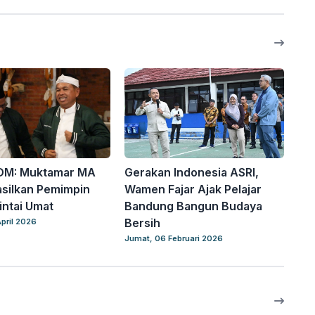
DM: Muktamar MA
Gerakan Indonesia ASRI,
silkan Pemimpin
Wamen Fajar Ajak Pelajar
intai Umat
Bandung Bangun Budaya
Bersih
pril 2026
Jumat, 06 Februari 2026