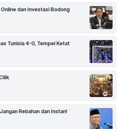
i Online dan Investasi Bodong
as Tunisia 4-0, Tempel Ketat
ilik
Jangan Rebahan dan Instan!