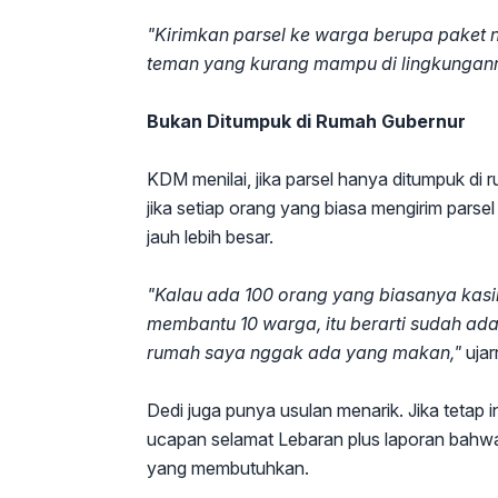
"Kirimkan parsel ke warga berupa paket n
teman yang kurang mampu di lingkungan
Bukan Ditumpuk di Rumah Gubernur
KDM menilai, jika parsel hanya ditumpuk di
jika setiap orang yang biasa mengirim par
jauh lebih besar.
"Kalau ada 100 orang yang biasanya kasi
membantu 10 warga, itu berarti sudah ada
rumah saya nggak ada yang makan,"
ujar
Dedi juga punya usulan menarik. Jika tetap 
ucapan selamat Lebaran plus laporan bahw
yang membutuhkan.