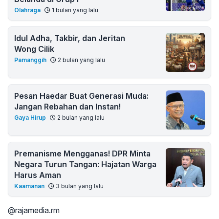
Olahraga
1 bulan yang lalu
Idul Adha, Takbir, dan Jeritan
Wong Cilik
Pamanggih
2 bulan yang lalu
Pesan Haedar Buat Generasi Muda:
Jangan Rebahan dan Instan!
Gaya Hirup
2 bulan yang lalu
Premanisme Mengganas! DPR Minta
Negara Turun Tangan: Hajatan Warga
Harus Aman
Kaamanan
3 bulan yang lalu
@rajamedia.rm