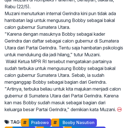
Rabu (22/5).
Muzani menuturkan internal Gerindra kini pun tidak ada
hambatan lagi untuk mengusung Bobby sebagai bakal
calon gubernur Sumatera Utara.
"Karena dengan masuknya Bobby sebagai kader
Gerindra dan daftar sebagai calon gubernur di Sumatera
Utara dari Partai Gerindra. Tentu saja hambatan psikologis
untuk mendukung dia jadi hilang," tutur Muzani.
Wakil Ketua MPR RI tersebut mengatakan partainya
sudah terbuka untuk mengusung Bobby sebagai bakal
calon gubernur Sumatera Utara. Sebab, ia sudah
menganggap Bobby sebagai bagian dari Gerindra.
"Artinya, terbuka beliau untuk kita majukan menjadi calon
gubernur di Sumatera Utara dari Partai Gerindra. Karena
kan mas Bobby sudah masuk sebagai bagian dari
keluarga besar Partai Gerindra," demikian kata Muzani.
TAG:
Prabowo
 Booby Nasution