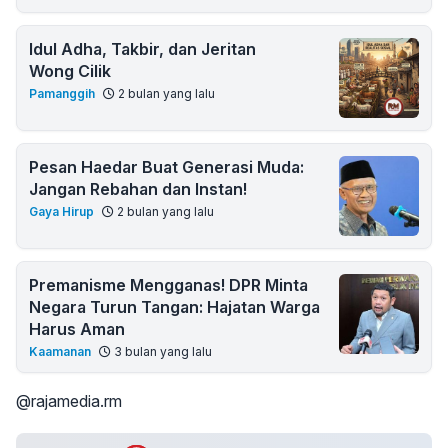
Idul Adha, Takbir, dan Jeritan
Wong Cilik
Pamanggih
2 bulan yang lalu
Pesan Haedar Buat Generasi Muda:
Jangan Rebahan dan Instan!
Gaya Hirup
2 bulan yang lalu
Premanisme Mengganas! DPR Minta
Negara Turun Tangan: Hajatan Warga
Harus Aman
Kaamanan
3 bulan yang lalu
@rajamedia.rm