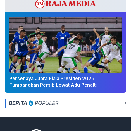
Persebaya Juara Piala Presiden 2026,
Tumbangkan Persib Lewat Adu Penalti
BERITA
POPULER