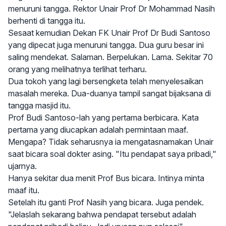
menuruni tangga. Rektor Unair Prof Dr
Mohammad Nasih
berhenti di tangga itu.
Sesaat kemudian Dekan FK Unair Prof Dr
Budi Santoso
yang dipecat juga menuruni tangga. Dua guru besar ini
saling mendekat. Salaman. Berpelukan. Lama. Sekitar 70
orang yang melihatnya terlihat terharu.
Dua tokoh yang lagi bersengketa telah menyelesaikan
masalah mereka. Dua-duanya tampil sangat bijaksana di
tangga masjid itu.
Prof Budi Santoso-lah yang pertama berbicara. Kata
pertama yang diucapkan adalah permintaan maaf.
Mengapa? Tidak seharusnya ia mengatasnamakan Unair
saat bicara soal dokter asing. "Itu pendapat saya pribadi,"
ujarnya.
Hanya sekitar dua menit Prof Bus bicara. Intinya minta
maaf itu.
Setelah itu ganti Prof Nasih yang bicara. Juga pendek.
"Jelaslah sekarang bahwa pendapat tersebut adalah