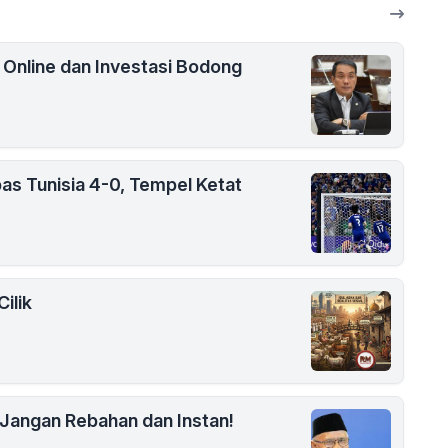
i Online dan Investasi Bodong
as Tunisia 4-0, Tempel Ketat
ilik
Jangan Rebahan dan Instan!