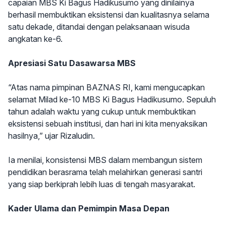
capaian MBS Ki Bagus Hadikusumo yang dinilainya
berhasil membuktikan eksistensi dan kualitasnya selama
satu dekade, ditandai dengan pelaksanaan wisuda
angkatan ke-6.
Apresiasi Satu Dasawarsa MBS
“Atas nama pimpinan BAZNAS RI, kami mengucapkan
selamat Milad ke-10 MBS Ki Bagus Hadikusumo. Sepuluh
tahun adalah waktu yang cukup untuk membuktikan
eksistensi sebuah institusi, dan hari ini kita menyaksikan
hasilnya,” ujar Rizaludin.
Ia menilai, konsistensi MBS dalam membangun sistem
pendidikan berasrama telah melahirkan generasi santri
yang siap berkiprah lebih luas di tengah masyarakat.
Kader Ulama dan Pemimpin Masa Depan