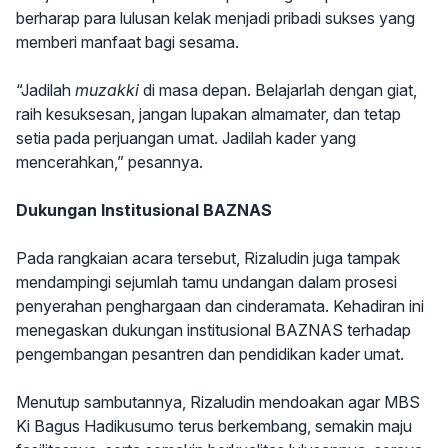
berharap para lulusan kelak menjadi pribadi sukses yang
memberi manfaat bagi sesama.
“Jadilah
muzakki
di masa depan. Belajarlah dengan giat,
raih kesuksesan, jangan lupakan almamater, dan tetap
setia pada perjuangan umat. Jadilah kader yang
mencerahkan,” pesannya.
Dukungan Institusional BAZNAS
Pada rangkaian acara tersebut, Rizaludin juga tampak
mendampingi sejumlah tamu undangan dalam prosesi
penyerahan penghargaan dan cinderamata. Kehadiran ini
menegaskan dukungan institusional BAZNAS terhadap
pengembangan pesantren dan pendidikan kader umat.
Menutup sambutannya, Rizaludin mendoakan agar MBS
Ki Bagus Hadikusumo terus berkembang, semakin maju