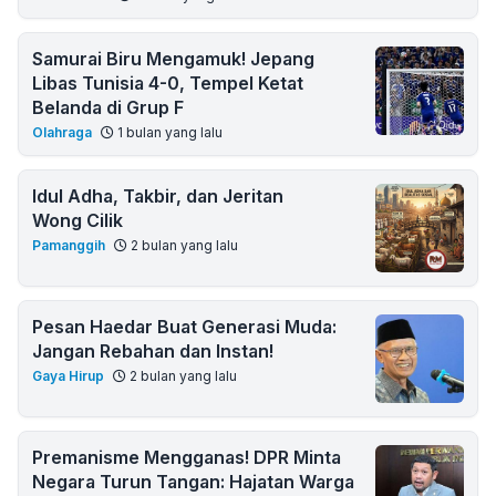
Samurai Biru Mengamuk! Jepang
Libas Tunisia 4-0, Tempel Ketat
Belanda di Grup F
Olahraga
1 bulan yang lalu
Idul Adha, Takbir, dan Jeritan
Wong Cilik
Pamanggih
2 bulan yang lalu
Pesan Haedar Buat Generasi Muda:
Jangan Rebahan dan Instan!
Gaya Hirup
2 bulan yang lalu
Premanisme Mengganas! DPR Minta
Negara Turun Tangan: Hajatan Warga