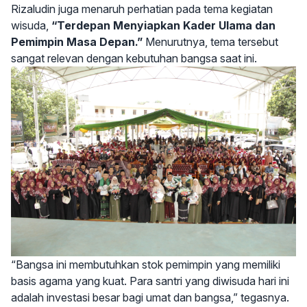
Rizaludin juga menaruh perhatian pada tema kegiatan
wisuda,
“Terdepan Menyiapkan Kader Ulama dan
Pemimpin Masa Depan.”
Menurutnya, tema tersebut
sangat relevan dengan kebutuhan bangsa saat ini.
“Bangsa ini membutuhkan stok pemimpin yang memiliki
basis agama yang kuat. Para santri yang diwisuda hari ini
adalah investasi besar bagi umat dan bangsa,” tegasnya.