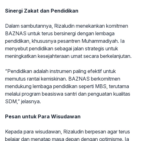
Sinergi Zakat dan Pendidikan
Dalam sambutannya, Rizaludin menekankan komitmen
BAZNAS untuk terus bersinergi dengan lembaga
pendidikan, khususnya pesantren Muhammadiyah. Ia
menyebut pendidikan sebagai jalan strategis untuk
meningkatkan kesejahteraan umat secara berkelanjutan.
“Pendidikan adalah instrumen paling efektif untuk
memutus rantai kemiskinan. BAZNAS berkomitmen
mendukung lembaga pendidikan seperti MBS, terutama
melalui program beasiswa santri dan penguatan kualitas
SDM,” jelasnya.
Pesan untuk Para Wisudawan
Kepada para wisudawan, Rizaludin berpesan agar terus
belajar dan menatap masa depan dengan optimisme. Ia