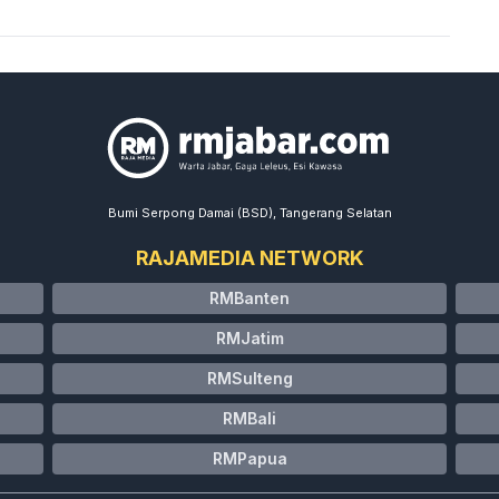
Bumi Serpong Damai (BSD), Tangerang Selatan
RAJAMEDIA NETWORK
RMBanten
RMJatim
RMSulteng
RMBali
RMPapua